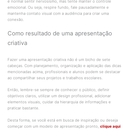
é normal sentir nervosismo, mas tente manter o controle
emocional. Ou seja, respire fundo, fale pausadamente e
mantenha contato visual com a audiência para criar uma
conexão.
Como resultado de uma apresentação
criativa
Fazer uma apresentação criativa não é um bicho de sete
cabeças. Com planejamento, organização e aplicação das dicas
mencionadas acima, profissionais e alunos podem se destacar
ao compartilhar seus projetos e trabalhos escolares.
Então, lembre-se sempre de conhecer o público, definir
objetivos claros, utilizar um design profissional, adicionar
elementos visuais, cuidar da hierarquia de informações e
praticar bastante.
Desta forma, se você está em busca de inspiração ou deseja
começar com um modelo de apresentação pronto,
clique aqui