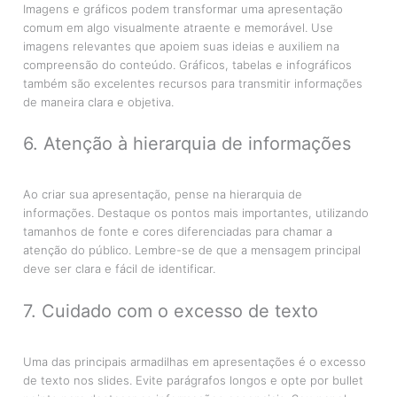
Imagens e gráficos podem transformar uma apresentação
comum em algo visualmente atraente e memorável. Use
imagens relevantes que apoiem suas ideias e auxiliem na
compreensão do conteúdo. Gráficos, tabelas e infográficos
também são excelentes recursos para transmitir informações
de maneira clara e objetiva.
6. Atenção à hierarquia de informações
Ao criar sua apresentação, pense na hierarquia de
informações. Destaque os pontos mais importantes, utilizando
tamanhos de fonte e cores diferenciadas para chamar a
atenção do público. Lembre-se de que a mensagem principal
deve ser clara e fácil de identificar.
7. Cuidado com o excesso de texto
Uma das principais armadilhas em apresentações é o excesso
de texto nos slides. Evite parágrafos longos e opte por bullet