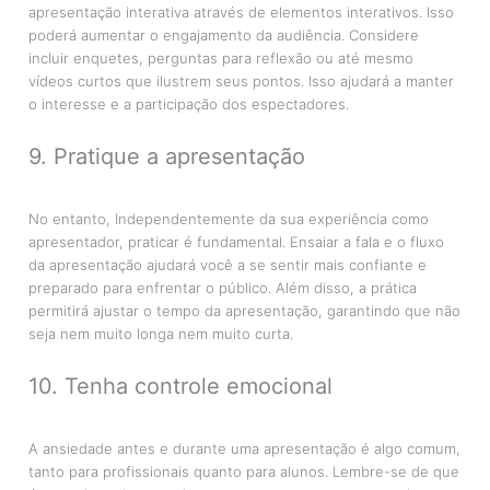
apresentação interativa através de elementos interativos. Isso
poderá aumentar o engajamento da audiência. Considere
incluir enquetes, perguntas para reflexão ou até mesmo
vídeos curtos que ilustrem seus pontos. Isso ajudará a manter
o interesse e a participação dos espectadores.
9. Pratique a apresentação
No entanto, Independentemente da sua experiência como
apresentador, praticar é fundamental. Ensaiar a fala e o fluxo
da apresentação ajudará você a se sentir mais confiante e
preparado para enfrentar o público. Além disso, a prática
permitirá ajustar o tempo da apresentação, garantindo que não
seja nem muito longa nem muito curta.
10. Tenha controle emocional
A ansiedade antes e durante uma apresentação é algo comum,
tanto para profissionais quanto para alunos. Lembre-se de que