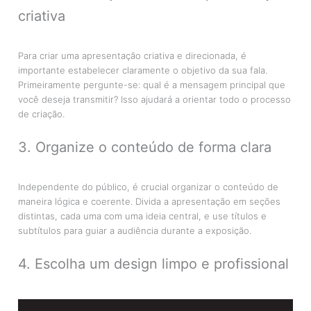
criativa
Para criar uma apresentação criativa e direcionada, é
importante estabelecer claramente o objetivo da sua fala.
Primeiramente pergunte-se: qual é a mensagem principal que
você deseja transmitir? Isso ajudará a orientar todo o processo
de criação.
3. Organize o conteúdo de forma clara
Independente do público, é crucial organizar o conteúdo de
maneira lógica e coerente. Divida a apresentação em seções
distintas, cada uma com uma ideia central, e use títulos e
subtítulos para guiar a audiência durante a exposição.
4. Escolha um design limpo e profissional