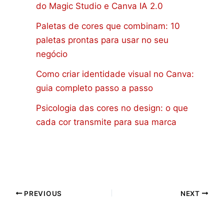
do Magic Studio e Canva IA 2.0
Paletas de cores que combinam: 10
paletas prontas para usar no seu
negócio
Como criar identidade visual no Canva:
guia completo passo a passo
Psicologia das cores no design: o que
cada cor transmite para sua marca
PREVIOUS
NEXT