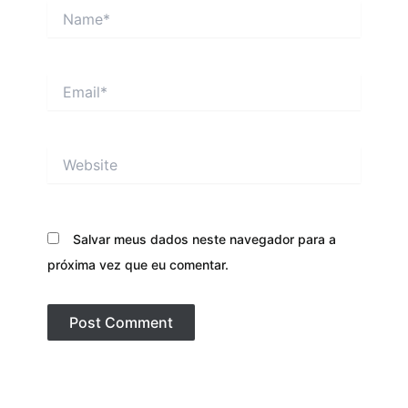
Name*
Email*
Website
Salvar meus dados neste navegador para a
próxima vez que eu comentar.