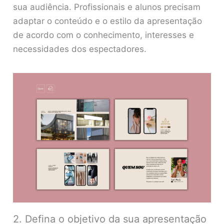
sua audiência. Profissionais e alunos precisam
adaptar o conteúdo e o estilo da apresentação
de acordo com o conhecimento, interesses e
necessidades dos espectadores.
2. Defina o objetivo da sua apresentação