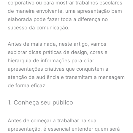
corporativo ou para mostrar trabalhos escolares
de maneira envolvente, uma apresentação bem
elaborada pode fazer toda a diferença no
sucesso da comunicação.
Antes de mais nada, neste artigo, vamos
explorar dicas práticas de design, cores e
hierarquia de informações para criar
apresentações criativas que conquistem a
atenção da audiência e transmitam a mensagem
de forma eficaz.
1. Conheça seu público
Antes de começar a trabalhar na sua
apresentação, é essencial entender quem será