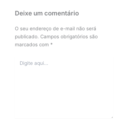
Deixe um comentário
O seu endereço de e-mail não será
publicado.
Campos obrigatórios são
marcados com
*
Digite
aqui...