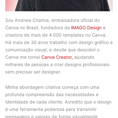
Sou Andreia Criativa, embaixadora oficial do
Canva no Brasil, fundadora da
IMAGO Design
e
criadora de mais de 4.000 templates no Canva.
Há mais de 30 anos trabalho com design gráfico e
comunicação visual, e desde que descobri o
Canva me tornei
Canva Creator,
ajudando
milhares de pessoas a criar designs profissionais
sem precisar ser designer.
Minha abordagem criativa começa com uma
profunda compreensão das necessidades e
identidade de cada cliente. Acredito que o design
é uma ferramenta poderosa para transmitir
mensagens e valores de forma visualmente