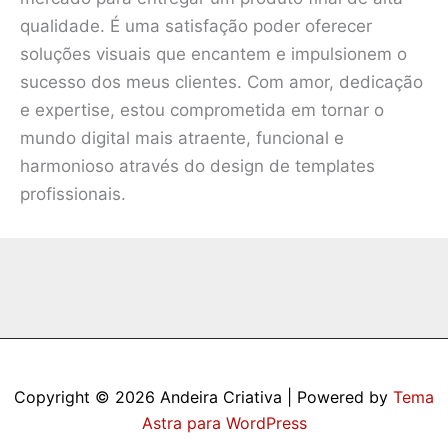
qualidade. É uma satisfação poder oferecer
soluções visuais que encantem e impulsionem o
sucesso dos meus clientes. Com amor, dedicação
e expertise, estou comprometida em tornar o
mundo digital mais atraente, funcional e
harmonioso através do design de templates
profissionais.
Copyright © 2026 Andeira Criativa | Powered by
Tema
Astra para WordPress