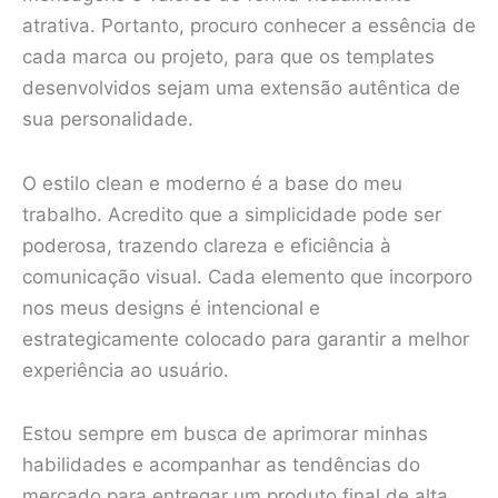
atrativa. Portanto, procuro conhecer a essência de
cada marca ou projeto, para que os templates
desenvolvidos sejam uma extensão autêntica de
sua personalidade.
O estilo clean e moderno é a base do meu
trabalho. Acredito que a simplicidade pode ser
poderosa, trazendo clareza e eficiência à
comunicação visual. Cada elemento que incorporo
nos meus designs é intencional e
estrategicamente colocado para garantir a melhor
experiência ao usuário.
Estou sempre em busca de aprimorar minhas
habilidades e acompanhar as tendências do
mercado para entregar um produto final de alta