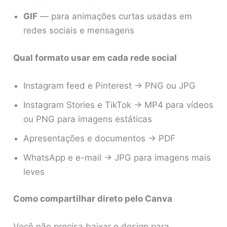
GIF
— para animações curtas usadas em
redes sociais e mensagens
Qual formato usar em cada rede social
Instagram feed e Pinterest → PNG ou JPG
Instagram Stories e TikTok → MP4 para vídeos
ou PNG para imagens estáticas
Apresentações e documentos → PDF
WhatsApp e e-mail → JPG para imagens mais
leves
Como compartilhar direto pelo Canva
Você não precisa baixar o design para