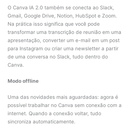
O Canva IA 2.0 também se conecta ao Slack,
Gmail, Google Drive, Notion, HubSpot e Zoom.
Na prática isso significa que você pode
transformar uma transcrição de reunião em uma
apresentação, converter um e-mail em um post
para Instagram ou criar uma newsletter a partir
de uma conversa no Slack, tudo dentro do
Canva.
Modo offline
Uma das novidades mais aguardadas: agora é
possível trabalhar no Canva sem conexão com a
internet. Quando a conexão voltar, tudo
sincroniza automaticamente.