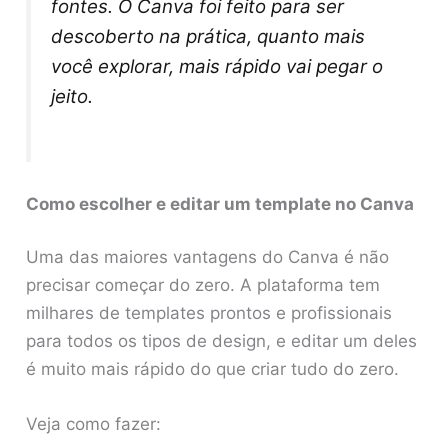
fontes. O Canva foi feito para ser
descoberto na prática, quanto mais
você explorar, mais rápido vai pegar o
jeito.
Como escolher e editar um template no Canva
Uma das maiores vantagens do Canva é não
precisar começar do zero. A plataforma tem
milhares de templates prontos e profissionais
para todos os tipos de design, e editar um deles
é muito mais rápido do que criar tudo do zero.
Veja como fazer: