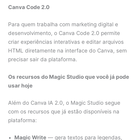
Canva Code 2.0
Para quem trabalha com marketing digital e
desenvolvimento, o Canva Code 2.0 permite
criar experiências interativas e editar arquivos
HTML diretamente na interface do Canva, sem
precisar sair da plataforma.
Os recursos do Magic Studio que você já pode
usar hoje
Além do Canva IA 2.0, o Magic Studio segue
com os recursos que já estão disponíveis na
plataforma:
Magic Write
— gera textos para legendas,