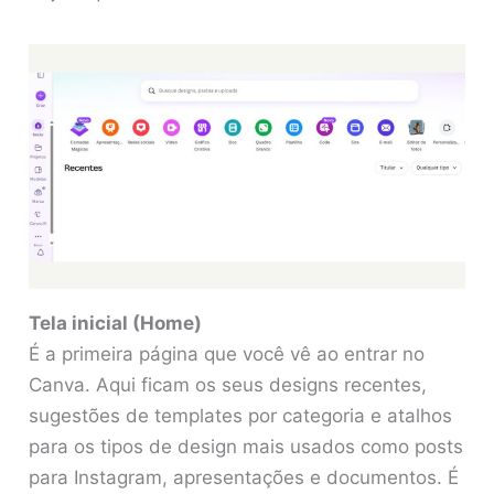
Tela inicial (Home)
É a primeira página que você vê ao entrar no
Canva. Aqui ficam os seus designs recentes,
sugestões de templates por categoria e atalhos
para os tipos de design mais usados como posts
para Instagram, apresentações e documentos. É