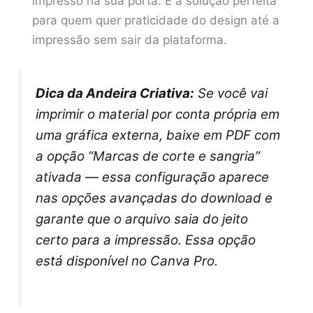
impresso na sua porta. É a solução perfeita
para quem quer praticidade do design até a
impressão sem sair da plataforma.
Dica da Andeira Criativa:
Se você vai
imprimir o material por conta própria em
uma gráfica externa, baixe em PDF com
a opção “Marcas de corte e sangria”
ativada — essa configuração aparece
nas opções avançadas do download e
garante que o arquivo saia do jeito
certo para a impressão. Essa opção
está disponível no Canva Pro.