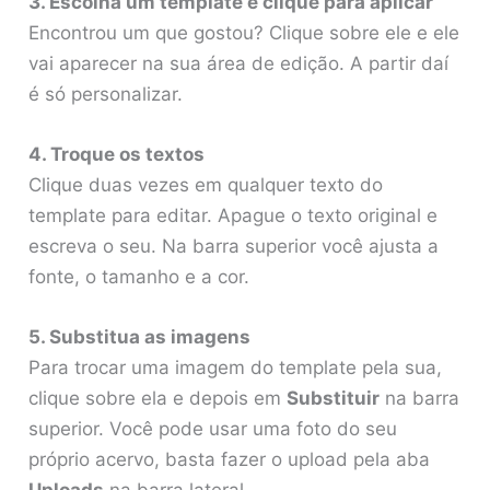
3. Escolha um template e clique para aplicar
Encontrou um que gostou? Clique sobre ele e ele
vai aparecer na sua área de edição. A partir daí
é só personalizar.
4. Troque os textos
Clique duas vezes em qualquer texto do
template para editar. Apague o texto original e
escreva o seu. Na barra superior você ajusta a
fonte, o tamanho e a cor.
5. Substitua as imagens
Para trocar uma imagem do template pela sua,
clique sobre ela e depois em
Substituir
na barra
superior. Você pode usar uma foto do seu
próprio acervo, basta fazer o upload pela aba