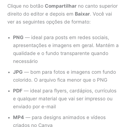
Clique no botão
Compartilhar
no canto superior
direito do editor e depois em
Baixar
. Você vai
ver as seguintes opções de formato:
PNG
— ideal para posts em redes sociais,
apresentações e imagens em geral. Mantém a
qualidade e o fundo transparente quando
necessário
JPG
— bom para fotos e imagens com fundo
colorido. O arquivo fica menor que o PNG
PDF
— ideal para flyers, cardápios, currículos
e qualquer material que vai ser impresso ou
enviado por e-mail
MP4
— para designs animados e vídeos
criados no Canva