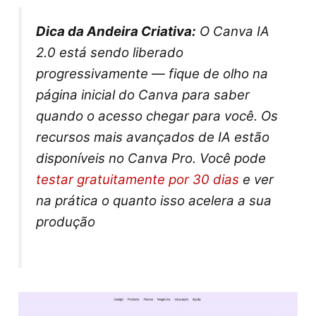
Dica da Andeira Criativa:
O Canva IA
2.0 está sendo liberado
progressivamente — fique de olho na
página inicial do Canva para saber
quando o acesso chegar para você. Os
recursos mais avançados de IA estão
disponíveis no Canva Pro. Você pode
testar gratuitamente por 30 dias
e ver
na prática o quanto isso acelera a sua
produção