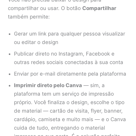
compartilhar ou usar. O botão
Compartilhar
também permite:
Gerar um link para qualquer pessoa visualizar
ou editar o design
Publicar direto no Instagram, Facebook e
outras redes sociais conectadas à sua conta
Enviar por e-mail diretamente pela plataforma
Imprimir direto pelo Canva
— sim, a
plataforma tem um serviço de impressão
próprio. Você finaliza o design, escolhe o tipo
de material — cartão de visita, flyer, banner,
cardápio, camiseta e muito mais — e o Canva
cuida de tudo, entregando o material