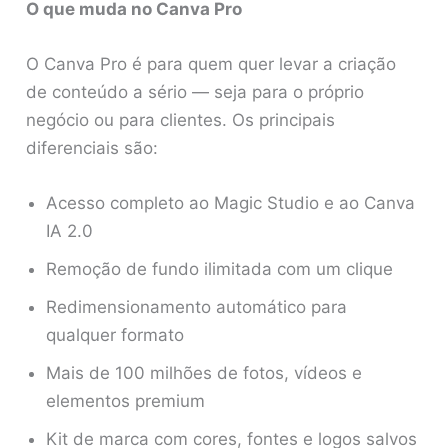
O que muda no Canva Pro
O Canva Pro é para quem quer levar a criação
de conteúdo a sério — seja para o próprio
negócio ou para clientes. Os principais
diferenciais são:
Acesso completo ao Magic Studio e ao Canva
IA 2.0
Remoção de fundo ilimitada com um clique
Redimensionamento automático para
qualquer formato
Mais de 100 milhões de fotos, vídeos e
elementos premium
Kit de marca com cores, fontes e logos salvos