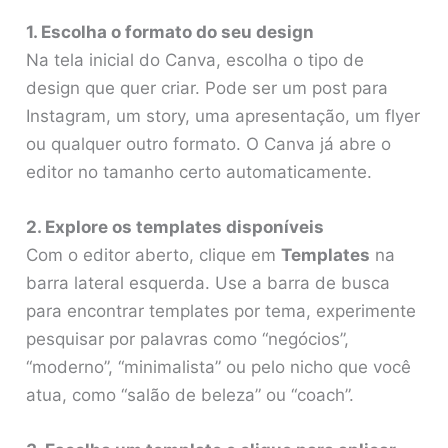
1. Escolha o formato do seu design
Na tela inicial do Canva, escolha o tipo de
design que quer criar. Pode ser um post para
Instagram, um story, uma apresentação, um flyer
ou qualquer outro formato. O Canva já abre o
editor no tamanho certo automaticamente.
2. Explore os templates disponíveis
Com o editor aberto, clique em
Templates
na
barra lateral esquerda. Use a barra de busca
para encontrar templates por tema, experimente
pesquisar por palavras como “negócios”,
“moderno”, “minimalista” ou pelo nicho que você
atua, como “salão de beleza” ou “coach”.