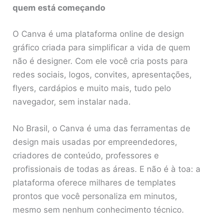
quem está começando
O Canva é uma plataforma online de design
gráfico criada para simplificar a vida de quem
não é designer. Com ele você cria posts para
redes sociais, logos, convites, apresentações,
flyers, cardápios e muito mais, tudo pelo
navegador, sem instalar nada.
No Brasil, o Canva é uma das ferramentas de
design mais usadas por empreendedores,
criadores de conteúdo, professores e
profissionais de todas as áreas. E não é à toa: a
plataforma oferece milhares de templates
prontos que você personaliza em minutos,
mesmo sem nenhum conhecimento técnico.