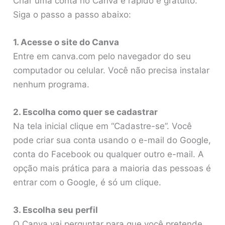
Criar uma conta no Canva é rápido e gratuito.
Siga o passo a passo abaixo:
1. Acesse o site do Canva
Entre em canva.com pelo navegador do seu
computador ou celular. Você não precisa instalar
nenhum programa.
2. Escolha como quer se cadastrar
Na tela inicial clique em “Cadastre-se”. Você
pode criar sua conta usando o e-mail do Google,
conta do Facebook ou qualquer outro e-mail. A
opção mais prática para a maioria das pessoas é
entrar com o Google, é só um clique.
3. Escolha seu perfil
O Canva vai perguntar para que você pretende