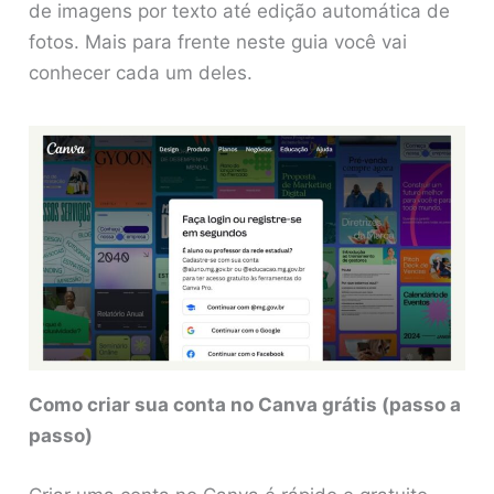
de imagens por texto até edição automática de
fotos. Mais para frente neste guia você vai
conhecer cada um deles.
Como criar sua conta no Canva grátis (passo a
passo)