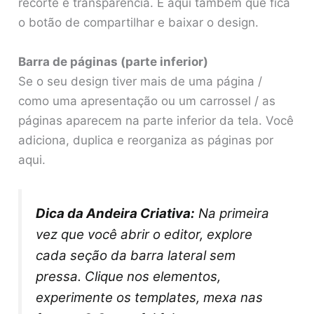
recorte e transparência. É aqui também que fica
o botão de compartilhar e baixar o design.
Barra de páginas (parte inferior)
Se o seu design tiver mais de uma página /
como uma apresentação ou um carrossel / as
páginas aparecem na parte inferior da tela. Você
adiciona, duplica e reorganiza as páginas por
aqui.
Dica da Andeira Criativa:
Na primeira
vez que você abrir o editor, explore
cada seção da barra lateral sem
pressa. Clique nos elementos,
experimente os templates, mexa nas