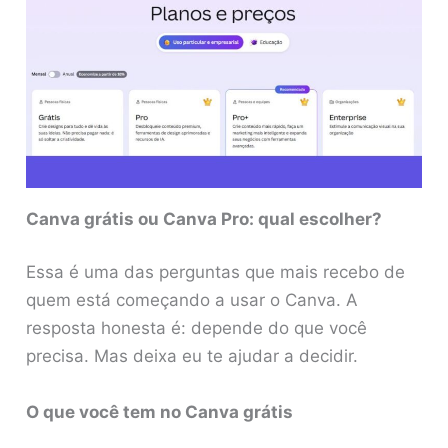
Canva grátis ou Canva Pro: qual escolher?
Essa é uma das perguntas que mais recebo de
quem está começando a usar o Canva. A
resposta honesta é: depende do que você
precisa. Mas deixa eu te ajudar a decidir.
O que você tem no Canva grátis