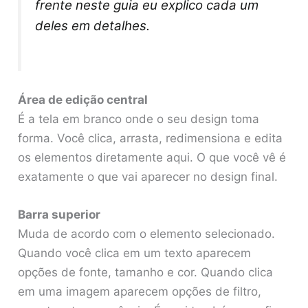
frente neste guia eu explico cada um
deles em detalhes.
Área de edição central
É a tela em branco onde o seu design toma
forma. Você clica, arrasta, redimensiona e edita
os elementos diretamente aqui. O que você vê é
exatamente o que vai aparecer no design final.
Barra superior
Muda de acordo com o elemento selecionado.
Quando você clica em um texto aparecem
opções de fonte, tamanho e cor. Quando clica
em uma imagem aparecem opções de filtro,