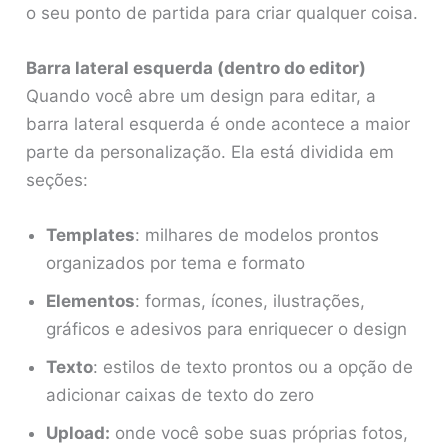
o seu ponto de partida para criar qualquer coisa.
Barra lateral esquerda (dentro do editor)
Quando você abre um design para editar, a
barra lateral esquerda é onde acontece a maior
parte da personalização. Ela está dividida em
seções:
Templates
: milhares de modelos prontos
organizados por tema e formato
Elementos
: formas, ícones, ilustrações,
gráficos e adesivos para enriquecer o design
Texto
: estilos de texto prontos ou a opção de
adicionar caixas de texto do zero
Upload:
onde você sobe suas próprias fotos,