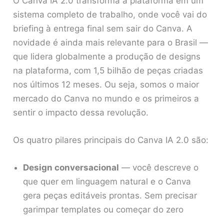
O Canva IA 2.0 transforma a plataforma em um
sistema completo de trabalho, onde você vai do
briefing à entrega final sem sair do Canva. A
novidade é ainda mais relevante para o Brasil —
que lidera globalmente a produção de designs
na plataforma, com 1,5 bilhão de peças criadas
nos últimos 12 meses. Ou seja, somos o maior
mercado do Canva no mundo e os primeiros a
sentir o impacto dessa revolução.
Os quatro pilares principais do Canva IA 2.0 são:
Design conversacional
— você descreve o
que quer em linguagem natural e o Canva
gera peças editáveis prontas. Sem precisar
garimpar templates ou começar do zero