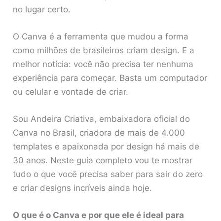
no lugar certo.
O Canva é a ferramenta que mudou a forma
como milhões de brasileiros criam design. E a
melhor notícia: você não precisa ter nenhuma
experiência para começar. Basta um computador
ou celular e vontade de criar.
Sou Andeira Criativa, embaixadora oficial do
Canva no Brasil, criadora de mais de 4.000
templates e apaixonada por design há mais de
30 anos. Neste guia completo vou te mostrar
tudo o que você precisa saber para sair do zero
e criar designs incríveis ainda hoje.
O que é o Canva e por que ele é ideal para