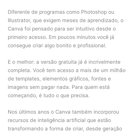
Diferente de programas como Photoshop ou
Illustrator, que exigem meses de aprendizado, o
Canva foi pensado para ser intuitivo desde o
primeiro acesso. Em poucos minutos você já
consegue criar algo bonito e profissional.
E o melhor: a versão gratuita já é incrivelmente
completa. Você tem acesso a mais de um milhão
de templates, elementos gráficos, fontes e
imagens sem pagar nada. Para quem está
começando, é tudo o que precisa.
Nos últimos anos o Canva também incorporou
recursos de inteligência artificial que estão
transformando a forma de criar, desde geração