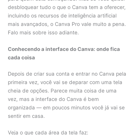
desbloquear tudo o que o Canva tem a oferecer,
incluindo os recursos de inteligência artificial
mais avançados, o Canva Pro vale muito a pena.
Falo mais sobre isso adiante.
Conhecendo a interface do Canva: onde fica
cada coisa
Depois de criar sua conta e entrar no Canva pela
primeira vez, você vai se deparar com uma tela
cheia de opções. Parece muita coisa de uma
vez, mas a interface do Canva é bem
organizada — em poucos minutos você já vai se
sentir em casa.
Veja o que cada área da tela faz: