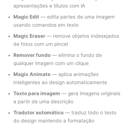
apresentações e títulos com IA
Magic Edit
— edita partes de uma imagem
usando comandos em texto
Magic Eraser
— remove objetos indesejados
de fotos com um pincel
Remover fundo
— elimina o fundo de
qualquer imagem com um clique
Magic Animate
— aplica animações
inteligentes ao design automaticamente
Texto para imagem
— gera imagens originais
a partir de uma descrição
Tradutor automático
— traduz todo o texto
do design mantendo a formatação