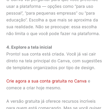
usar a plataforma — opções como “para uso
pessoal”, “para pequenas empresas” ou “para
educação”. Escolha a que mais se aproxima da
sua realidade. Não se preocupe: essa escolha
não limita o que você pode fazer na plataforma.
4. Explore a tela inicial
Pronto! sua conta está criada. Você já vai cair
direto na tela principal do Canva, com sugestões
de templates organizados por tipo de design.
Crie agora a sua conta gratuita no Canva
e
comece a criar hoje mesmo.
A versão gratuita já oferece recursos incríveis
para quem está começando. Mas se você quiser