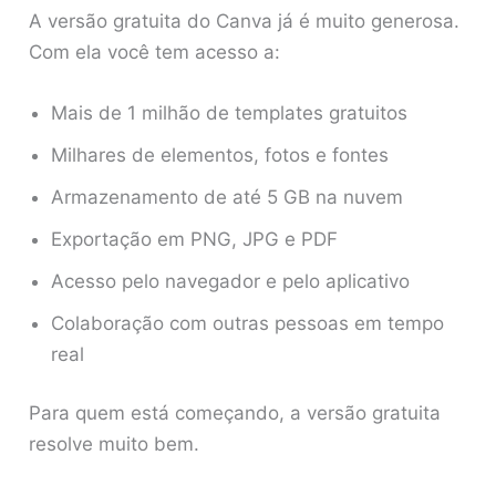
A versão gratuita do Canva já é muito generosa.
Com ela você tem acesso a:
Mais de 1 milhão de templates gratuitos
Milhares de elementos, fotos e fontes
Armazenamento de até 5 GB na nuvem
Exportação em PNG, JPG e PDF
Acesso pelo navegador e pelo aplicativo
Colaboração com outras pessoas em tempo
real
Para quem está começando, a versão gratuita
resolve muito bem.