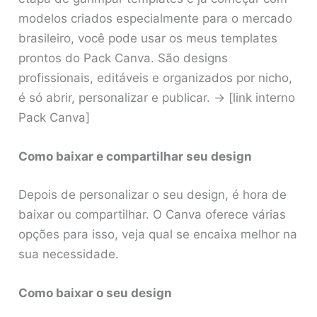
modelos criados especialmente para o mercado
brasileiro, você pode usar os meus templates
prontos do Pack Canva. São designs
profissionais, editáveis e organizados por nicho,
é só abrir, personalizar e publicar. → [link interno
Pack Canva]
Como baixar e compartilhar seu design
Depois de personalizar o seu design, é hora de
baixar ou compartilhar. O Canva oferece várias
opções para isso, veja qual se encaixa melhor na
sua necessidade.
Como baixar o seu design