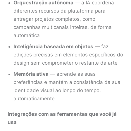
Orquestração autônoma
— a IA coordena
diferentes recursos da plataforma para
entregar projetos completos, como
campanhas multicanais inteiras, de forma
automática
Inteligência baseada em objetos
— faz
edições precisas em elementos específicos do
design sem comprometer o restante da arte
Memória ativa
— aprende as suas
preferências e mantém a consistência da sua
identidade visual ao longo do tempo,
automaticamente
Integrações com as ferramentas que você já
usa