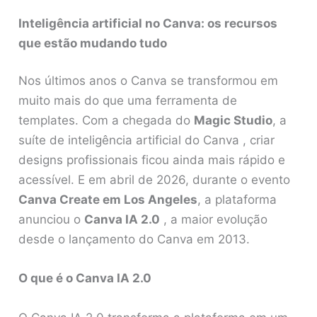
Inteligência artificial no Canva: os recursos
que estão mudando tudo
Nos últimos anos o Canva se transformou em
muito mais do que uma ferramenta de
templates. Com a chegada do
Magic Studio
, a
suíte de inteligência artificial do Canva , criar
designs profissionais ficou ainda mais rápido e
acessível. E em abril de 2026, durante o evento
Canva Create em Los Angeles
, a plataforma
anunciou o
Canva IA 2.0
, a maior evolução
desde o lançamento do Canva em 2013.
O que é o Canva IA 2.0