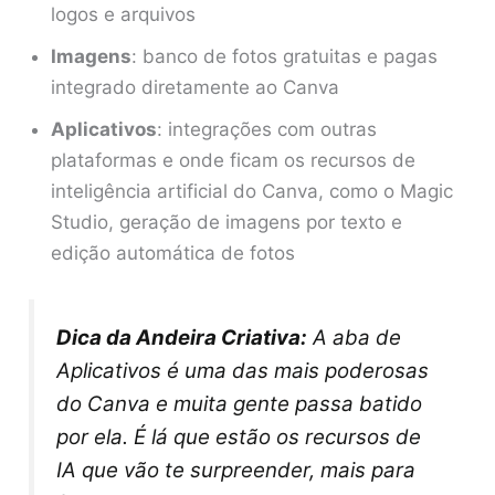
logos e arquivos
Imagens
: banco de fotos gratuitas e pagas
integrado diretamente ao Canva
Aplicativos
: integrações com outras
plataformas e onde ficam os recursos de
inteligência artificial do Canva, como o Magic
Studio, geração de imagens por texto e
edição automática de fotos
Dica da Andeira Criativa:
A aba de
Aplicativos é uma das mais poderosas
do Canva e muita gente passa batido
por ela. É lá que estão os recursos de
IA que vão te surpreender, mais para