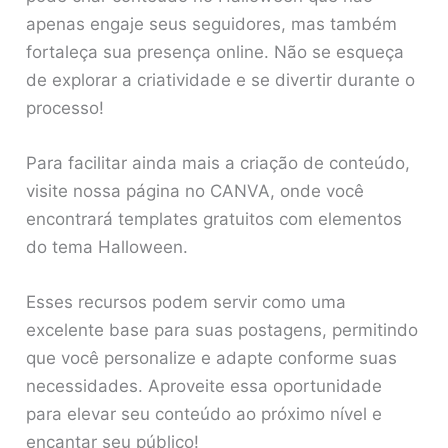
apenas engaje seus seguidores, mas também
fortaleça sua presença online. Não se esqueça
de explorar a criatividade e se divertir durante o
processo!
Para facilitar ainda mais a criação de conteúdo,
visite nossa página no CANVA, onde você
encontrará templates gratuitos com elementos
do tema Halloween.
Esses recursos podem servir como uma
excelente base para suas postagens, permitindo
que você personalize e adapte conforme suas
necessidades. Aproveite essa oportunidade
para elevar seu conteúdo ao próximo nível e
encantar seu público!