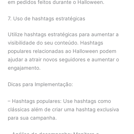
em pedidos feitos durante o Halloween.
7. Uso de hashtags estratégicas
Utilize hashtags estratégicas para aumentar a
visibilidade do seu conteúdo. Hashtags
populares relacionadas ao Halloween podem
ajudar a atrair novos seguidores e aumentar o
engajamento.
Dicas para Implementação:
– Hashtags populares: Use hashtags como
clássicas além de criar uma hashtag exclusiva
para sua campanha.