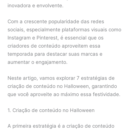
inovadora e envolvente.
Com a crescente popularidade das redes
sociais, especialmente plataformas visuais como
Instagram e Pinterest, é essencial que os
criadores de conteúdo aproveitem essa
temporada para destacar suas marcas e
aumentar o engajamento.
Neste artigo, vamos explorar 7 estratégias de
criação de conteúdo no Halloween, garantindo
que você aproveite ao máximo essa festividade.
1. Criação de conteúdo no Halloween
A primeira estratégia é a criação de conteúdo