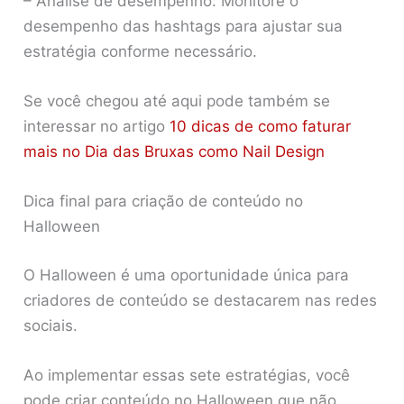
– Análise de desempenho: Monitore o
desempenho das hashtags para ajustar sua
estratégia conforme necessário.
Se você chegou até aqui pode também se
interessar no artigo
10 dicas de como faturar
mais no Dia das Bruxas como Nail Design
Dica final para criação de conteúdo no
Halloween
O Halloween é uma oportunidade única para
criadores de conteúdo se destacarem nas redes
sociais.
Ao implementar essas sete estratégias, você
pode criar conteúdo no Halloween que não