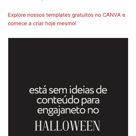
Explore nossos templates gratuitos no CANVA e
comece a criar hoje mesmo!