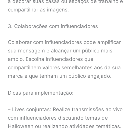
a decorar suas casas ou espaços de trabalho e
compartilhar as imagens.
3. Colaborações com influenciadores
Colaborar com influenciadores pode amplificar
sua mensagem e alcançar um público mais
amplo. Escolha influenciadores que
compartilhem valores semelhantes aos da sua
marca e que tenham um público engajado.
Dicas para implementação:
– Lives conjuntas: Realize transmissões ao vivo
com influenciadores discutindo temas de
Halloween ou realizando atividades temáticas.