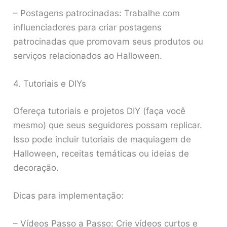
– Postagens patrocinadas: Trabalhe com
influenciadores para criar postagens
patrocinadas que promovam seus produtos ou
serviços relacionados ao Halloween.
4. Tutoriais e DIYs
Ofereça tutoriais e projetos DIY (faça você
mesmo) que seus seguidores possam replicar.
Isso pode incluir tutoriais de maquiagem de
Halloween, receitas temáticas ou ideias de
decoração.
Dicas para implementação:
– Vídeos Passo a Passo: Crie vídeos curtos e