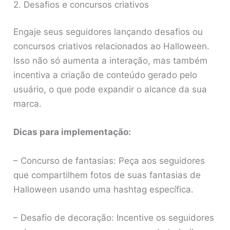
2. Desafios e concursos criativos
Engaje seus seguidores lançando desafios ou
concursos criativos relacionados ao Halloween.
Isso não só aumenta a interação, mas também
incentiva a criação de conteúdo gerado pelo
usuário, o que pode expandir o alcance da sua
marca.
Dicas para implementação:
– Concurso de fantasias: Peça aos seguidores
que compartilhem fotos de suas fantasias de
Halloween usando uma hashtag específica.
– Desafio de decoração: Incentive os seguidores