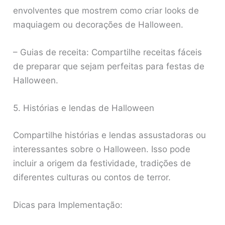
envolventes que mostrem como criar looks de
maquiagem ou decorações de Halloween.
– Guias de receita: Compartilhe receitas fáceis
de preparar que sejam perfeitas para festas de
Halloween.
5. Histórias e lendas de Halloween
Compartilhe histórias e lendas assustadoras ou
interessantes sobre o Halloween. Isso pode
incluir a origem da festividade, tradições de
diferentes culturas ou contos de terror.
Dicas para Implementação: