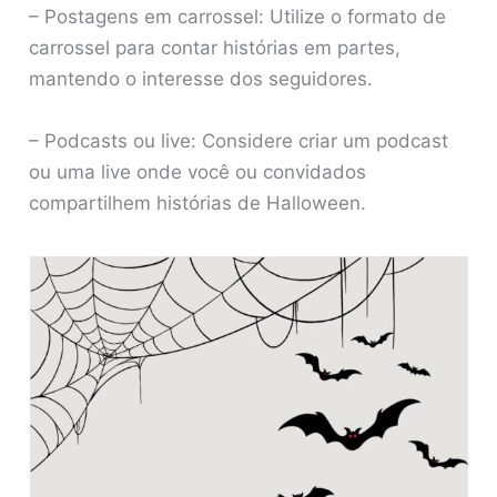
– Postagens em carrossel: Utilize o formato de
carrossel para contar histórias em partes,
mantendo o interesse dos seguidores.
– Podcasts ou live: Considere criar um podcast
ou uma live onde você ou convidados
compartilhem histórias de Halloween.