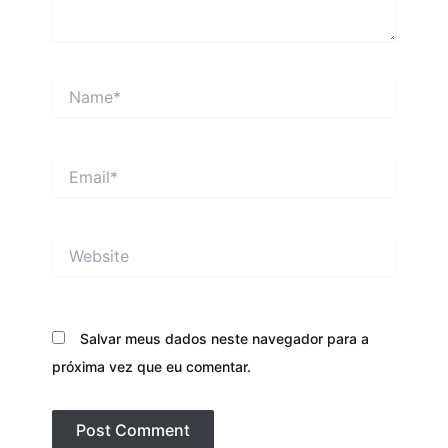
Name*
Email*
Website
Salvar meus dados neste navegador para a
próxima vez que eu comentar.