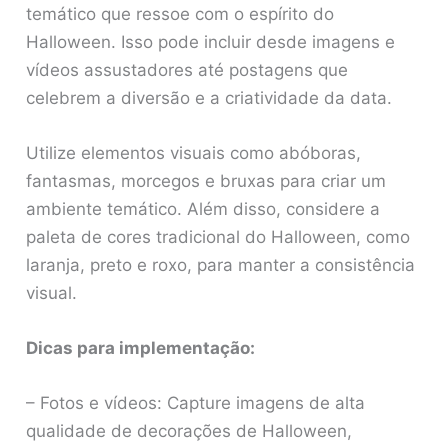
temático que ressoe com o espírito do
Halloween. Isso pode incluir desde imagens e
vídeos assustadores até postagens que
celebrem a diversão e a criatividade da data.
Utilize elementos visuais como abóboras,
fantasmas, morcegos e bruxas para criar um
ambiente temático. Além disso, considere a
paleta de cores tradicional do Halloween, como
laranja, preto e roxo, para manter a consistência
visual.
Dicas para implementação:
– Fotos e vídeos: Capture imagens de alta
qualidade de decorações de Halloween,