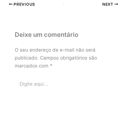
PREVIOUS
NEXT
Deixe um comentário
O seu endereço de e-mail não será
publicado.
Campos obrigatórios são
marcados com
*
Digite
aqui...