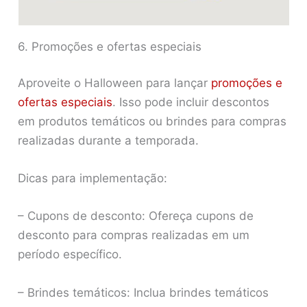
6. Promoções e ofertas especiais
Aproveite o Halloween para lançar
promoções e
ofertas especiais
. Isso pode incluir descontos
em produtos temáticos ou brindes para compras
realizadas durante a temporada.
Dicas para implementação:
– Cupons de desconto: Ofereça cupons de
desconto para compras realizadas em um
período específico.
– Brindes temáticos: Inclua brindes temáticos